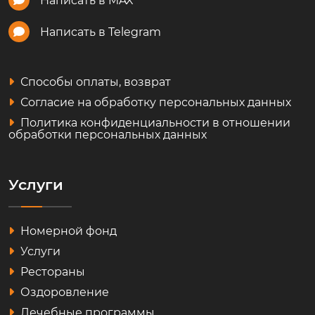
Написать в MAX
Написать в Telegram
Способы оплаты, возврат
Согласие на обработку персональных данных
Политика конфиденциальности в отношении
обработки персональных данных
Услуги
Номерной фонд
Услуги
Рестораны
Оздоровление
Лечебные программы