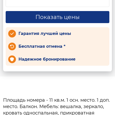
Показать цены
Гарантия лучшей цены
Бесплатная отмена *
Надежное бронирование
Площадь номера - 11 кв.м. 1 осн. место. 1 доп.
место. Балкон. Мебель: вешалка, зеркало,
кровать односпальная, прикроватная