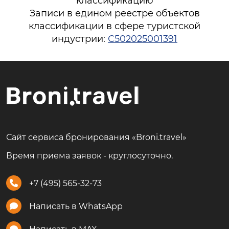
классификацию
Записи в едином реестре объектов
классификации в сфере туристской
индустрии:
С502025001391
Сайт сервиса бронирования «Broni.travel»
Время приема заявок - круглосуточно.
+7 (495) 565-32-73
Написать в WhatsApp