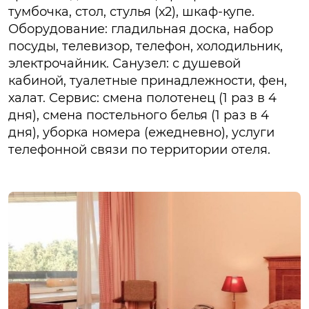
тумбочка, стол, стулья (х2), шкаф-купе.
Оборудование: гладильная доска, набор
посуды, телевизор, телефон, холодильник,
электрочайник. Санузел: с душевой
кабиной, туалетные принадлежности, фен,
халат. Сервис: смена полотенец (1 раз в 4
дня), смена постельного белья (1 раз в 4
дня), уборка номера (ежедневно), услуги
телефонной связи по территории отеля.