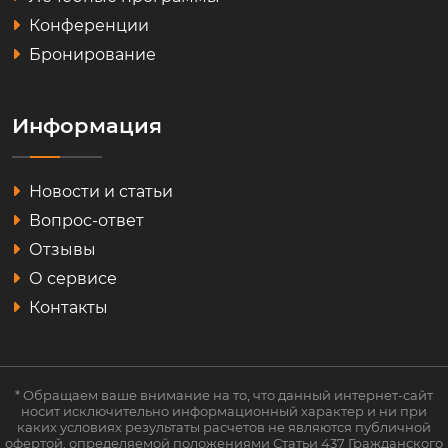
Конференции
Бронирование
Информация
Новости и статьи
Вопрос-ответ
Отзывы
О сервисе
Контакты
* Обращаем ваше внимание на то, что данный интернет-сайт
носит исключительно информационный характер и ни при
каких условиях результаты расчетов не являются публичной
офертой, определяемой положениями Статьи 437 Гражданского